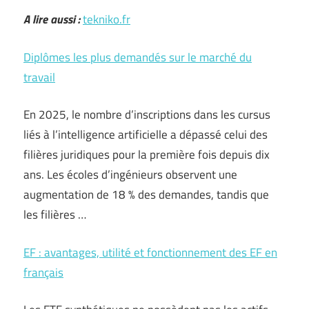
A lire aussi :
tekniko.fr
Diplômes les plus demandés sur le marché du
travail
En 2025, le nombre d’inscriptions dans les cursus
liés à l’intelligence artificielle a dépassé celui des
filières juridiques pour la première fois depuis dix
ans. Les écoles d’ingénieurs observent une
augmentation de 18 % des demandes, tandis que
les filières …
EF : avantages, utilité et fonctionnement des EF en
français