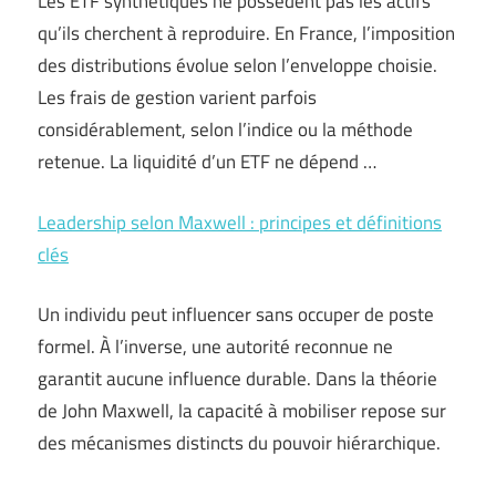
Les ETF synthétiques ne possèdent pas les actifs
qu’ils cherchent à reproduire. En France, l’imposition
des distributions évolue selon l’enveloppe choisie.
Les frais de gestion varient parfois
considérablement, selon l’indice ou la méthode
retenue. La liquidité d’un ETF ne dépend …
Leadership selon Maxwell : principes et définitions
clés
Un individu peut influencer sans occuper de poste
formel. À l’inverse, une autorité reconnue ne
garantit aucune influence durable. Dans la théorie
de John Maxwell, la capacité à mobiliser repose sur
des mécanismes distincts du pouvoir hiérarchique.