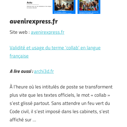
avenirexpress.fr
Site web :
avenirexpress.fr
Validité et usage du terme ‘collab’ en langue
française
A lire aussi :
archi3d.fr
À l’heure où les intitulés de poste se transforment
plus vite que les textes officiels, le mot « collab »
s’est glissé partout. Sans attendre un feu vert du
Code civil, il s’est imposé dans les cabinets, s’est
affiché sur …