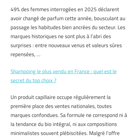
49% des femmes interrogées en 2025 déclarent
avoir changé de parfum cette année, bousculant au
passage les habitudes bien ancrées du secteur. Les
marques historiques ne sont plus à l’abri des
surprises : entre nouveaux venus et valeurs sûres
repensées, …
Shampoing le plus vendu en France : quel est le
secret du top choix ?
Un produit capillaire occupe régulièrement la
première place des ventes nationales, toutes
marques confondues. Sa formule ne correspond ni à
la tendance du bio intégral, ni aux compositions
minimalistes souvent plébiscitées. Malgré l’offre