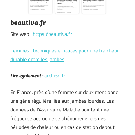
beautiva.fr
Site web :
https://beautiva.fr
Femmes : techniques efficaces pour une fraîcheur
durable entre les jambes
Lire également :
archi3d.fr
En France, près d’une femme sur deux mentionne
une gêne régulière liée aux jambes lourdes. Les
données de l’Assurance Maladie pointent une
fréquence accrue de ce phénomène lors des
périodes de chaleur ou en cas de station debout