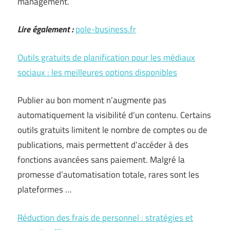
management.
Lire également :
pole-business.fr
Outils gratuits de planification pour les médiaux
sociaux : les meilleures options disponibles
Publier au bon moment n’augmente pas
automatiquement la visibilité d’un contenu. Certains
outils gratuits limitent le nombre de comptes ou de
publications, mais permettent d’accéder à des
fonctions avancées sans paiement. Malgré la
promesse d’automatisation totale, rares sont les
plateformes …
Réduction des frais de personnel : stratégies et