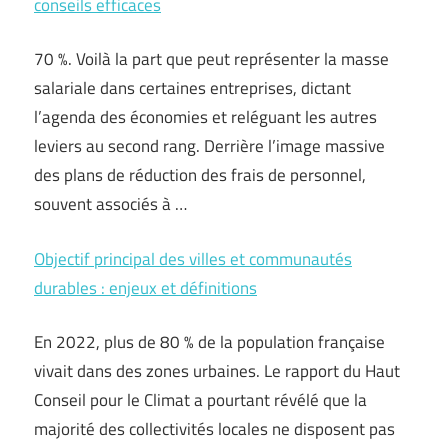
conseils efficaces
70 %. Voilà la part que peut représenter la masse
salariale dans certaines entreprises, dictant
l’agenda des économies et reléguant les autres
leviers au second rang. Derrière l’image massive
des plans de réduction des frais de personnel,
souvent associés à …
Objectif principal des villes et communautés
durables : enjeux et définitions
En 2022, plus de 80 % de la population française
vivait dans des zones urbaines. Le rapport du Haut
Conseil pour le Climat a pourtant révélé que la
majorité des collectivités locales ne disposent pas