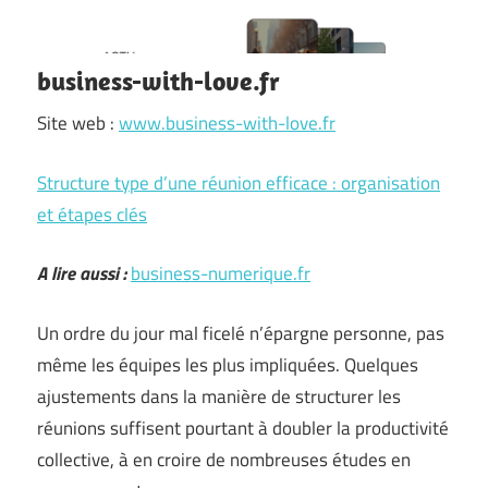
business-with-love.fr
Site web :
www.business-with-love.fr
Structure type d’une réunion efficace : organisation
et étapes clés
A lire aussi :
business-numerique.fr
Un ordre du jour mal ficelé n’épargne personne, pas
même les équipes les plus impliquées. Quelques
ajustements dans la manière de structurer les
réunions suffisent pourtant à doubler la productivité
collective, à en croire de nombreuses études en