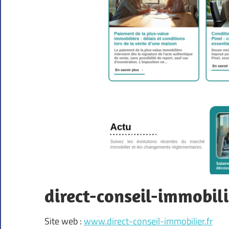
direct-conseil-immobilie
Site web :
www.direct-conseil-immobilier.fr