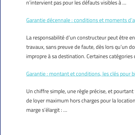
n’intervient pas pour les défauts visibles à …
Garantie décennale : conditions et moments d’a
La responsabilité d’un constructeur peut être 
travaux, sans preuve de faute, dès lors qu’un 
impropre à sa destination. Certaines catégories
Garantie : montant et conditions, les clés pour
Un chiffre simple, une règle précise, et pourta
de loyer maximum hors charges pour la location 
marge s’élargit : …