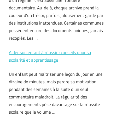
d’un régime : c’est aussi une frontière
documentaire. Au-delà, chaque archive prend la
couleur d’un trésor, parfois jalousement gardé par
des institutions inattendues. Certaines communes
possèdent encore des documents uniques, jamais
recopiés. Les …
Aider son enfant à réussir : conseils pour sa
scolarité et apprentissage
Un enfant peut maîtriser une leçon du jour en une
dizaine de minutes, mais perdre sa motivation
pendant des semaines à la suite d’un seul
commentaire maladroit. La régularité des
encouragements pèse davantage sur la réussite
scolaire que le volume …