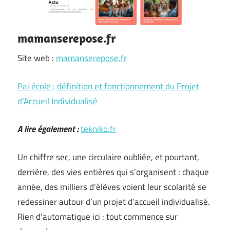
mamanserepose.fr
Site web :
mamanserepose.fr
Pai école : définition et fonctionnement du Projet
d’Accueil Individualisé
A lire également :
tekniko.fr
Un chiffre sec, une circulaire oubliée, et pourtant,
derrière, des vies entières qui s’organisent : chaque
année, des milliers d’élèves voient leur scolarité se
redessiner autour d’un projet d’accueil individualisé.
Rien d’automatique ici : tout commence sur