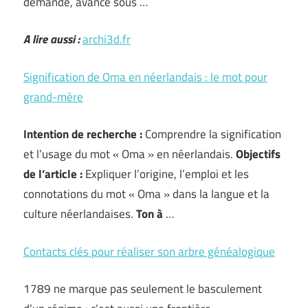
demande, avance sous …
A lire aussi :
archi3d.fr
Signification de Oma en néerlandais : le mot pour
grand-mère
Intention de recherche :
Comprendre la signification
et l’usage du mot « Oma » en néerlandais.
Objectifs
de l’article :
Expliquer l’origine, l’emploi et les
connotations du mot « Oma » dans la langue et la
culture néerlandaises.
Ton à
…
Contacts clés pour réaliser son arbre généalogique
1789 ne marque pas seulement le basculement