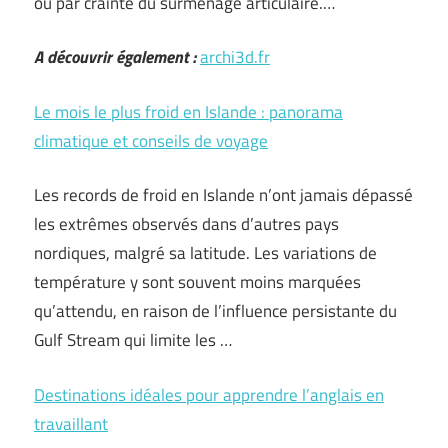
ou par crainte du surmenage articulaire.…
A découvrir également :
archi3d.fr
Le mois le plus froid en Islande : panorama
climatique et conseils de voyage
Les records de froid en Islande n’ont jamais dépassé
les extrêmes observés dans d’autres pays
nordiques, malgré sa latitude. Les variations de
température y sont souvent moins marquées
qu’attendu, en raison de l’influence persistante du
Gulf Stream qui limite les …
Destinations idéales pour apprendre l’anglais en
travaillant