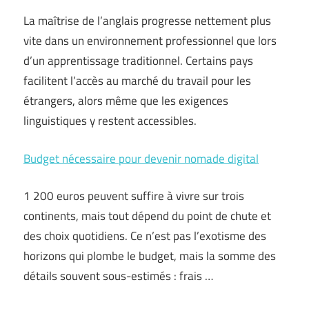
La maîtrise de l’anglais progresse nettement plus
vite dans un environnement professionnel que lors
d’un apprentissage traditionnel. Certains pays
facilitent l’accès au marché du travail pour les
étrangers, alors même que les exigences
linguistiques y restent accessibles.
Budget nécessaire pour devenir nomade digital
1 200 euros peuvent suffire à vivre sur trois
continents, mais tout dépend du point de chute et
des choix quotidiens. Ce n’est pas l’exotisme des
horizons qui plombe le budget, mais la somme des
détails souvent sous-estimés : frais …