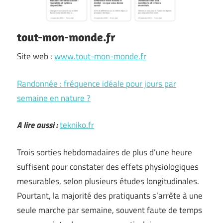
tout-mon-monde.fr
Site web :
www.tout-mon-monde.fr
Randonnée : fréquence idéale pour jours par
semaine en nature ?
A lire aussi :
tekniko.fr
Trois sorties hebdomadaires de plus d’une heure
suffisent pour constater des effets physiologiques
mesurables, selon plusieurs études longitudinales.
Pourtant, la majorité des pratiquants s’arrête à une
seule marche par semaine, souvent faute de temps