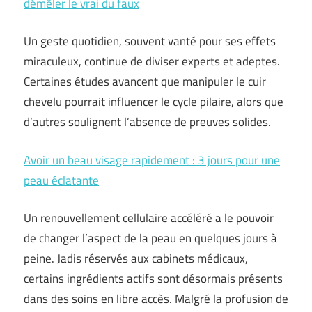
démêler le vrai du faux
Un geste quotidien, souvent vanté pour ses effets
miraculeux, continue de diviser experts et adeptes.
Certaines études avancent que manipuler le cuir
chevelu pourrait influencer le cycle pilaire, alors que
d’autres soulignent l’absence de preuves solides.
Avoir un beau visage rapidement : 3 jours pour une
peau éclatante
Un renouvellement cellulaire accéléré a le pouvoir
de changer l’aspect de la peau en quelques jours à
peine. Jadis réservés aux cabinets médicaux,
certains ingrédients actifs sont désormais présents
dans des soins en libre accès. Malgré la profusion de