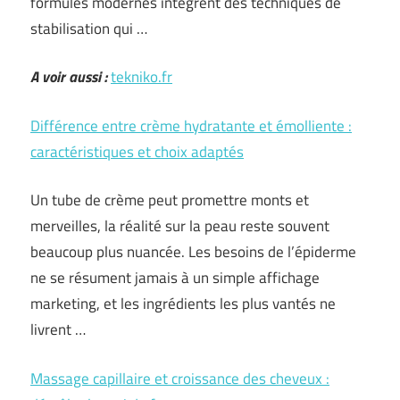
formules modernes intègrent des techniques de
stabilisation qui …
A voir aussi :
tekniko.fr
Différence entre crème hydratante et émolliente :
caractéristiques et choix adaptés
Un tube de crème peut promettre monts et
merveilles, la réalité sur la peau reste souvent
beaucoup plus nuancée. Les besoins de l’épiderme
ne se résument jamais à un simple affichage
marketing, et les ingrédients les plus vantés ne
livrent …
Massage capillaire et croissance des cheveux :