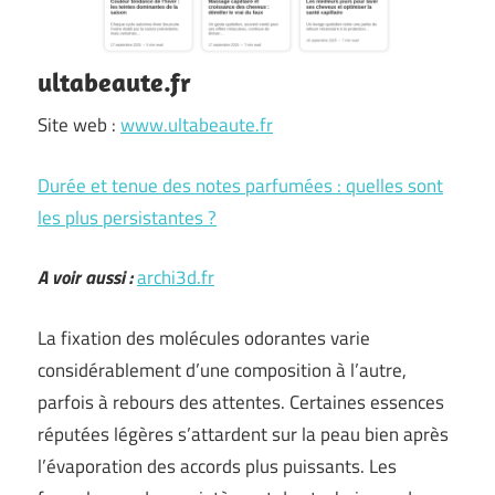
ultabeaute.fr
Site web :
www.ultabeaute.fr
Durée et tenue des notes parfumées : quelles sont
les plus persistantes ?
A voir aussi :
archi3d.fr
La fixation des molécules odorantes varie
considérablement d’une composition à l’autre,
parfois à rebours des attentes. Certaines essences
réputées légères s’attardent sur la peau bien après
l’évaporation des accords plus puissants. Les