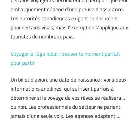
Certains voyageurs découvrent à l’aéroport que leur
embarquement dépend d’une preuve d’assurance.
Les autorités canadiennes exigent ce document
pour certains visas, mais l’exemption s’applique aux
touristes de nombreux pays.
Voyager à l’âge idéal : trouver le moment parfait
pour partir
Un billet d’avion, une date de naissance : voilà deux
informations anodines, qui suffisent parfois à
déterminer si le voyage de vos rêves se réalisera…
ou non. Les professionnels du secteur ne parlent
jamais d’une seule voix. Les agences adaptent …