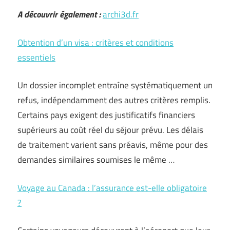
A découvrir également :
archi3d.fr
Obtention d’un visa : critères et conditions
essentiels
Un dossier incomplet entraîne systématiquement un
refus, indépendamment des autres critères remplis.
Certains pays exigent des justificatifs financiers
supérieurs au coût réel du séjour prévu. Les délais
de traitement varient sans préavis, même pour des
demandes similaires soumises le même …
Voyage au Canada : l’assurance est-elle obligatoire
?