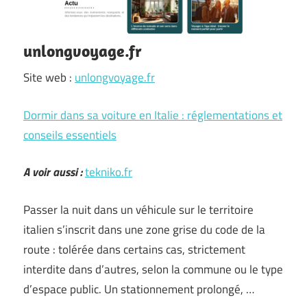
unlongvoyage.fr
Site web :
unlongvoyage.fr
Dormir dans sa voiture en Italie : réglementations et
conseils essentiels
A voir aussi :
tekniko.fr
Passer la nuit dans un véhicule sur le territoire
italien s’inscrit dans une zone grise du code de la
route : tolérée dans certains cas, strictement
interdite dans d’autres, selon la commune ou le type
d’espace public. Un stationnement prolongé, …